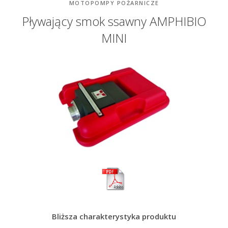
MOTOPOMPY POŻARNICZE
Pływający smok ssawny AMPHIBIO
MINI
Bliższa charakterystyka produktu