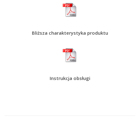
Bliższa charakterystyka produktu
Instrukcja obsługi