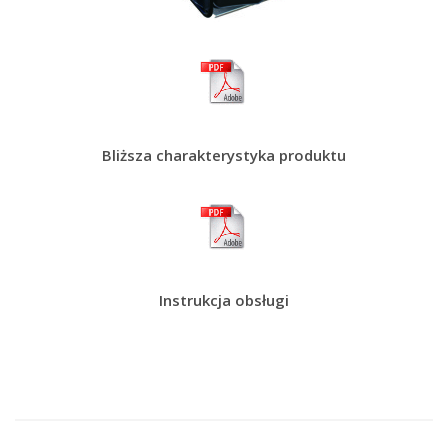
Bliższa charakterystyka produktu
Instrukcja obsługi