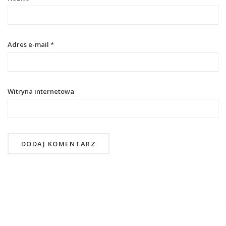
Adres e-mail
*
Witryna internetowa